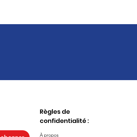
Règles de
confidentialité :
À propos