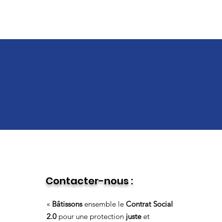
Contacter-nous :
«
Bâtissons
ensemble le
Contrat Social
2.0
pour une protection
juste
et